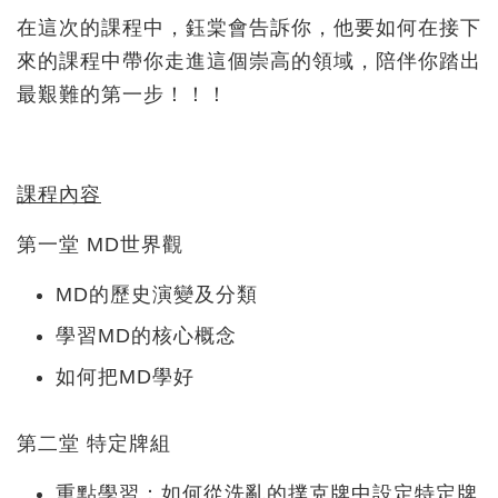
在這次的課程中，鈺棠會告訴你，他要如何在接下
來的課程中帶你走進這個崇高的領域，陪伴你踏出
最艱難的第一步！！！
課程內容
第一堂 MD世界觀
MD的歷史演變及分類
學習MD的核心概念
如何把MD學好
第二堂 特定牌組
重點學習：如何從洗亂的撲克牌中設定特定牌