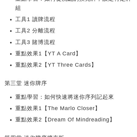
組
工具1 讀牌流程
工具2 分離流程
工具3 賭博流程
重點效果1【YT A Card】
重點效果2【YT Three Cards】
第三堂 迷你牌序
重點學習：如何快速將迷你序列記起來
重點效果1【The Marlo Closer】
重點效果2【Dream Of Mindreading】