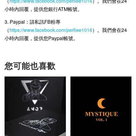
（
https://www.facebook.com/perllee1016
）。我們會在24
小時內回覆，提供您銀行ATM帳號。
3. Paypal：請私訊FB粉專
（
https://www.facebook.com/perllee1016
）。我們會在24
小時內回覆，提供您Paypal帳號。
您可能也喜歡