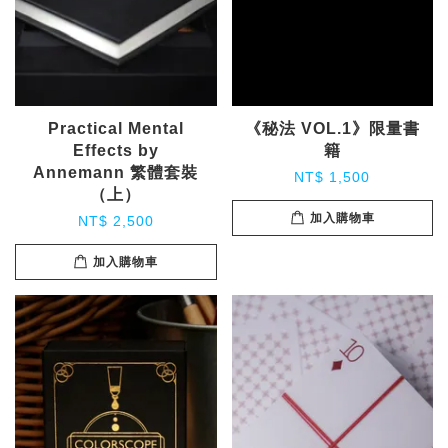
Practical Mental
《秘法 VOL.1》限量書
Effects by
籍
Annemann 繁體套裝
NT$ 1,500
（上）
加入購物車
NT$ 2,500
加入購物車