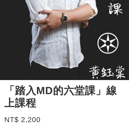
「踏入MD的六堂課」線
上課程
NT$ 2,200