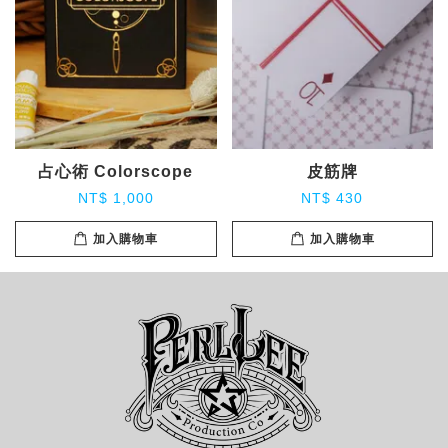
占心術 Colorscope
皮筋牌
NT$ 1,000
NT$ 430
加入購物車
加入購物車