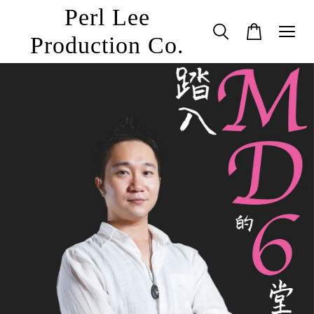
Perl Lee
Production Co.