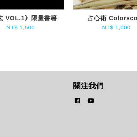
 VOL.1》限量書籍
占心術 Colorsc
NT$ 1,500
NT$ 1,000
關注我們
Facebook
YouTube