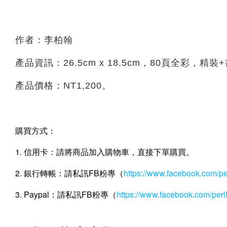
作者：李柏翰
產品資訊：26.5cm x 18.5cm，80頁全彩，精
產品價格：NT1,200。
購買方式：
1. 信用卡：請將商品加入購物車，直接下單購買。
2. 銀行轉帳：請私訊FB粉專（
https://www.facebook.com/p
3. Paypal：請私訊FB粉專（
https://www.facebook.com/per