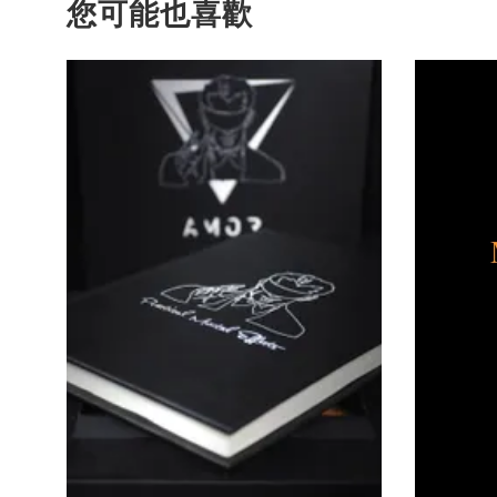
您可能也喜歡