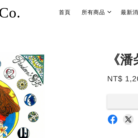
 Co.
首頁
所有商品
最新
《潘
NT$ 1,2