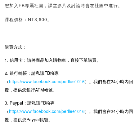
您加入FB專屬社團，課堂影片及討論將會在社團中進行。
課程價格：NT3,600。
購買方式：
1. 信用卡：請將商品加入購物車，直接下單購買。
2. 銀行轉帳：請私訊FB粉專
（
https://www.facebook.com/perllee1016
）。我們會在24小時內回
覆，提供您銀行ATM帳號。
3. Paypal：請私訊FB粉專
（
https://www.facebook.com/perllee1016
）。我們會在24小時內回
覆，提供您Paypal帳號。