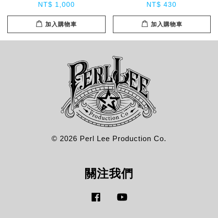
NT$ 1,000
NT$ 430
加入購物車
加入購物車
© 2026 Perl Lee Production Co.
關注我們
Facebook
YouTube