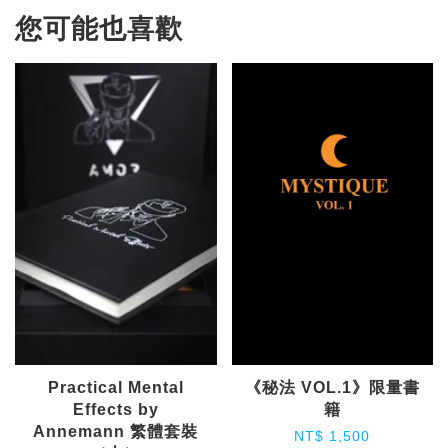
您可能也喜歡
Practical Mental
《秘法 VOL.1》限量書
Effects by
籍
Annemann 繁體套裝
NT$ 1,500