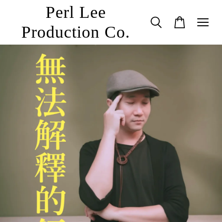
Perl Lee
Production Co.