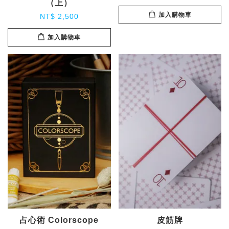
（上）
加入購物車
NT$ 2,500
加入購物車
占心術 Colorscope
皮筋牌