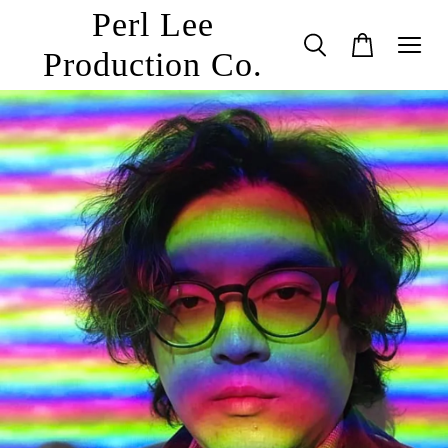
Perl Lee
Production Co.