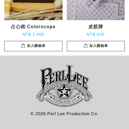
占心術 Colorscope
皮筋牌
NT$ 1,000
NT$ 430
加入購物車
加入購物車
© 2026 Perl Lee Production Co.