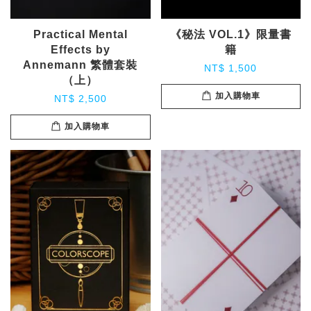
Practical Mental
《秘法 VOL.1》限量書
Effects by
籍
Annemann 繁體套裝
NT$ 1,500
（上）
加入購物車
NT$ 2,500
加入購物車