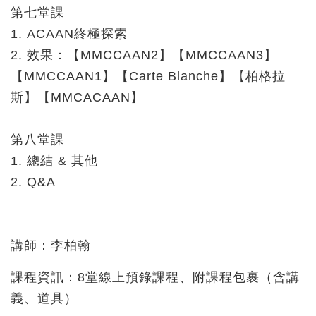
第七堂課
1. ACAAN終極探索
2. 效果：【MMCCAAN2】【MMCCAAN3】
【MMCCAAN1】【Carte Blanche】【柏格拉
斯】【MMCACAAN】
第八堂課
1. 總結 & 其他
2. Q&A
講師：李柏翰
課程資訊：8堂線上預錄課程、附課程包裹（含講
義、道具）