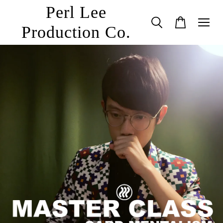
Perl Lee
Production Co.