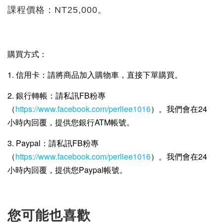
課程價格：NT25,000。
購買方式：
1. 信用卡：請將商品加入購物車，直接下單購買。
2. 銀行轉帳：請私訊FB粉專
（
https://www.facebook.com/perllee1016
）。我們會在24
小時內回覆，提供您銀行ATM帳號。
3. Paypal：請私訊FB粉專
（
https://www.facebook.com/perllee1016
）。我們會在24
小時內回覆，提供您Paypal帳號。
您可能也喜歡