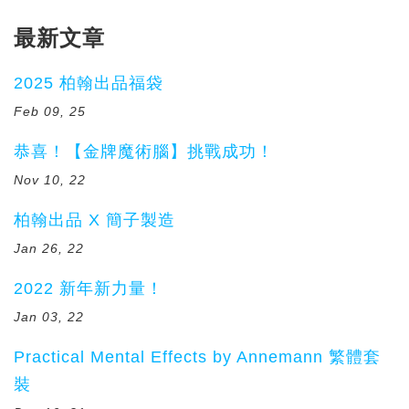
最新文章
2025 柏翰出品福袋
Feb 09, 25
恭喜！【金牌魔術腦】挑戰成功！
Nov 10, 22
柏翰出品 X 簡子製造
Jan 26, 22
2022 新年新力量！
Jan 03, 22
Practical Mental Effects by Annemann 繁體套
裝