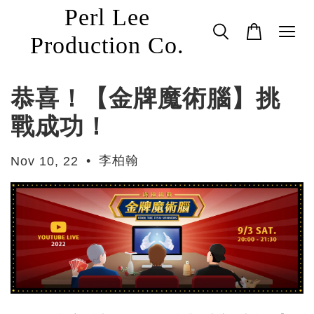
Perl Lee
Production Co.
恭喜！【金牌魔術腦】挑
戰成功！
•
李柏翰
Nov 10, 22