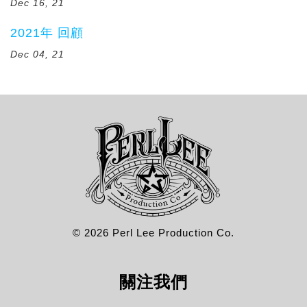
Dec 16, 21
2021年 回顧
Dec 04, 21
© 2026 Perl Lee Production Co.
關注我們